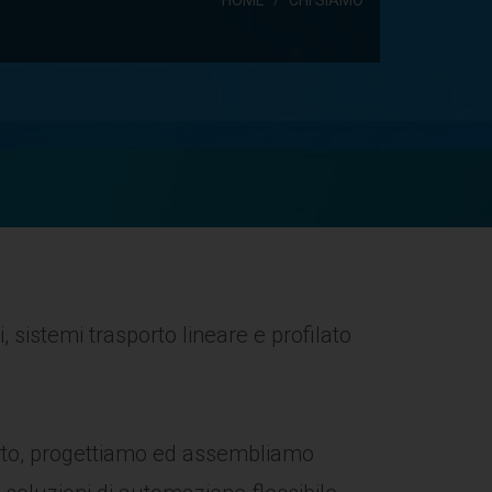
, sistemi trasporto lineare e profilato
orto, progettiamo ed assembliamo