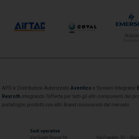
APO è Distributore Autorizzato
Aventics
e System Integrator
Rexroth
integrando l’offerta per tutti gli altri componenti del pr
portafoglio prodotti con altri Brand riconosciuti dal mercato.
Sedi operative
Via Guido Rossa 94
Via Franklin, 31 – Blo