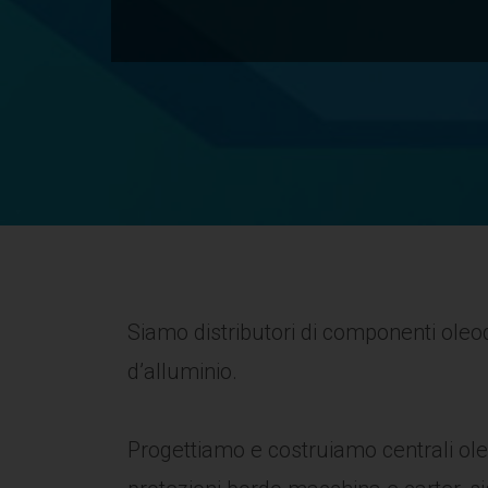
Siamo distributori di componenti oleodi
d’alluminio.
Progettiamo e costruiamo centrali ol