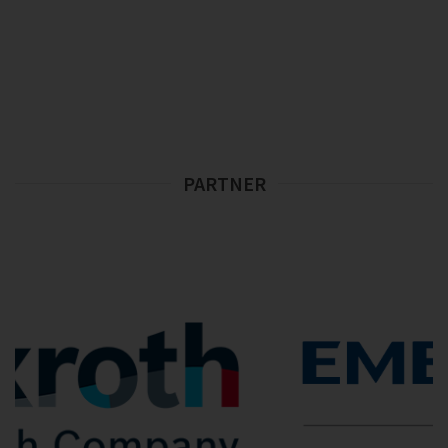
PARTNER