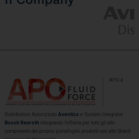
APO è
Distributore Autorizzato
Aventics
e System Integrator
Bosch Rexroth
integrando l’offerta per tutti gli altri
componenti del proprio portafoglio prodotti con altri Brand