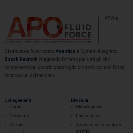
APO è
Distributore Autorizzato
Aventics
e System Integrator
Bosch Rexroth
integrando l’offerta per tutti gli altri
componenti del proprio portafoglio prodotti con altri Brand
riconosciuti dal mercato.
Collegamenti
Divisioni
Home
Oleodinamica
Chi siamo
Pneumatica
Partner
Azionamenti e controlli
elettrici