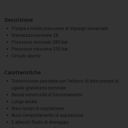
Descrizione
Pompa a media pressione di impiego universale
Grandezza nominale 28
Pressione nominale 280 bar
Pressione massima 350 bar
Circuito aperto
Caratteristiche
Trasmissione passante per l’attacco di altre pompe di
uguale grandezza nominale
Bassa rumorosità di funzionamento
Lunga durata
Brevi tempi di regolazione
Buon comportamento di aspirazione
2 attacchi fluido di drenaggio