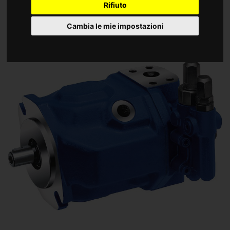
Rifiuto
Cambia le mie impostazioni